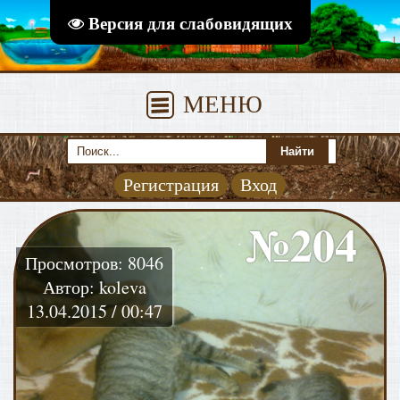
Версия для слабовидящих
МЕНЮ
Регистрация
Вход
№204
Просмотров: 8046
Автор: koleva
13.04.2015 / 00:47