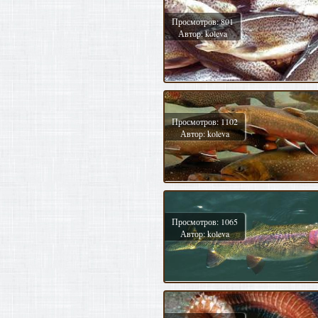
Просмотров: 801
Автор: koleva
Просмотров: 1102
Автор: koleva
Просмотров: 1065
Автор: koleva