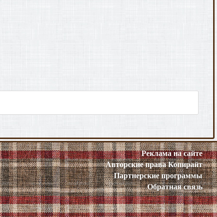
Реклама на сайте
Авторские права
Копирайт
Партнерские программы
Обратная связь