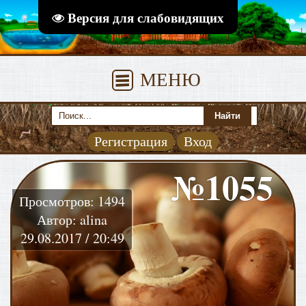
Версия для слабовидящих
МЕНЮ
Регистрация
Вход
№1055
Просмотров: 1494
Автор: alina
29.08.2017 / 20:49